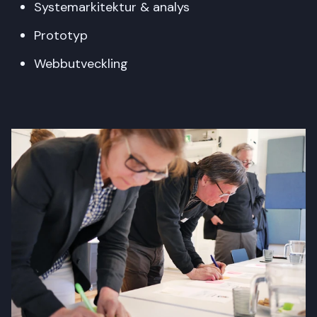
Systemarkitektur & analys
Prototyp
Webbutveckling