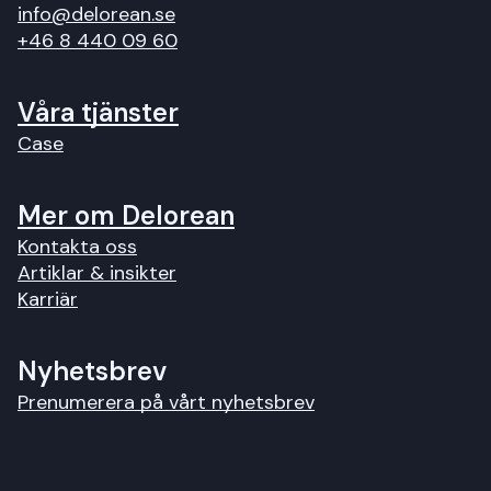
info@delorean.se
+46 8 440 09 60
Våra tjänster
Case
Mer om Delorean
Kontakta oss
Artiklar & insikter
Karriär
Nyhetsbrev
Prenumerera på vårt nyhetsbrev