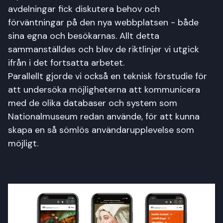
avdelningar fick diskutera behov och
förväntningar på den nya webbplatsen - både
sina egna och besökarnas. Allt detta
sammanställdes och blev de riktlinjer vi utgick
ifrån i det fortsatta arbetet.
Parallellt gjorde vi också en teknisk förstudie för
att undersöka möjligheterna att kommunicera
med de olika databaser och system som
Nationalmuseum redan använde, för att kunna
skapa en så sömlös användarupplevelse som
möjligt.