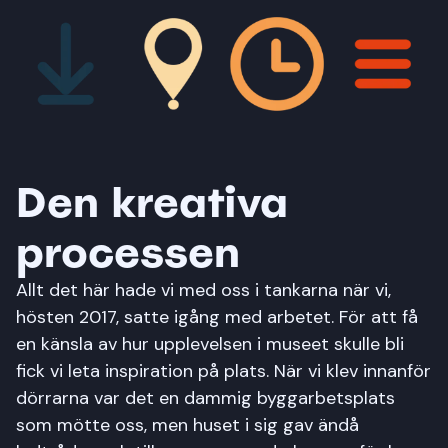
Den kreativa
processen
Allt det här hade vi med oss i tankarna när vi,
hösten 2017, satte igång med arbetet. För att få
en känsla av hur upplevelsen i museet skulle bli
fick vi leta inspiration på plats. När vi klev innanför
dörrarna var det en dammig byggarbetsplats
som mötte oss, men huset i sig gav ändå