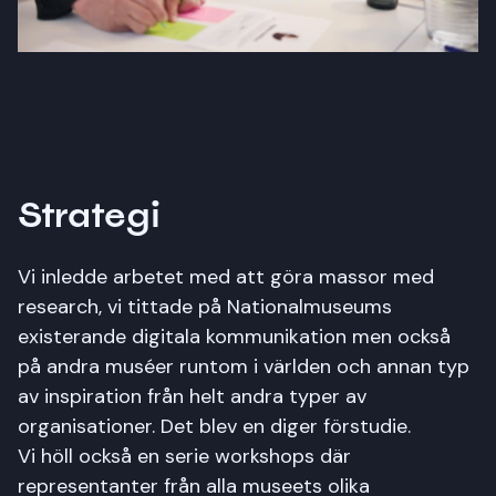
Strategi
Vi inledde arbetet med att göra massor med
research, vi tittade på Nationalmuseums
existerande digitala kommunikation men också
på andra muséer runtom i världen och annan typ
av inspiration från helt andra typer av
organisationer. Det blev en diger förstudie.
Vi höll också en serie workshops där
representanter från alla museets olika