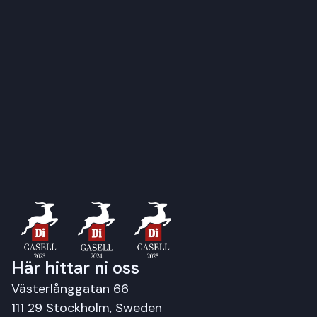
Här hittar ni oss
Västerlånggatan 66
111 29 Stockholm, Sweden