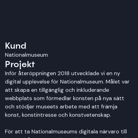
Kund
Nationalmuseum
Projekt
Inför återöppningen 2018 utvecklade vi en ny
digital upplevelse för Nationalmuseum. Målet var
att skapa en tillgänglig och inkluderande
webbplats som förmedlar konsten på nya sätt
och stödjer museets arbete med att främja
konst, konstintresse och konstvetenskap.
För att ta Nationalmuseums digitala närvaro till