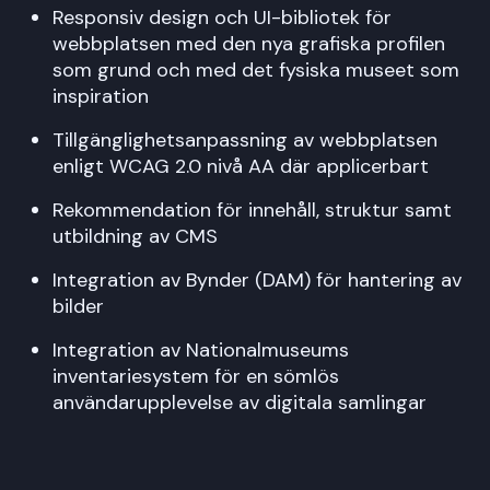
Responsiv design och UI-bibliotek för
webbplatsen med den nya grafiska profilen
som grund och med det fysiska museet som
inspiration
Tillgänglighetsanpassning av webbplatsen
enligt WCAG 2.0 nivå AA där applicerbart
Rekommendation för innehåll, struktur samt
utbildning av CMS
Integration av Bynder (DAM) för hantering av
bilder
Integration av Nationalmuseums
inventariesystem för en sömlös
användarupplevelse av digitala samlingar