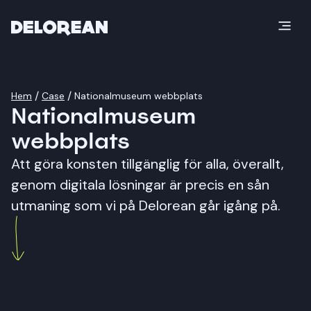
/
/
Hem
Case
Nationalmuseum webbplats
Nationalmuseum webbplats
Nationalmuseum
webbplats
Att göra konsten tillgänglig för alla, överallt,
genom digitala lösningar är precis en sån
utmaning som vi på Delorean går igång på.