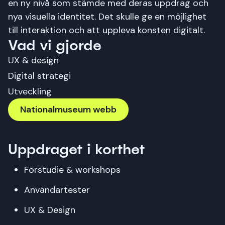
en ny nivå som stämde med deras uppdrag och
nya visuella identitet. Det skulle ge en möjlighet
till interaktion och att uppleva konsten digitalt.
Vad vi gjorde
UX & design
Digital strategi
Utveckling
Nationalmuseum webb
Nationalmuseum webb
Uppdraget i korthet
Förstudie & workshops
Användartester
UX & Design